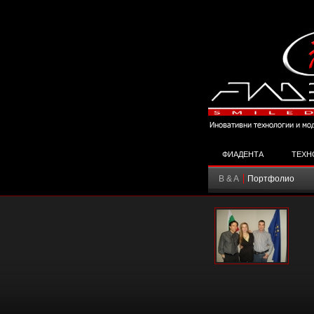
ФИАДЕНТА
ТЕХН
B & A
Портфолио