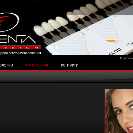
Фотографи
ОЛОГИИ
ФОТОГАЛЕРИЯ
КОНТАКТИ