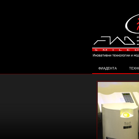
ФИАДЕНТА
ТЕХН