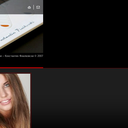
и – Константин Фиалковски © 2007